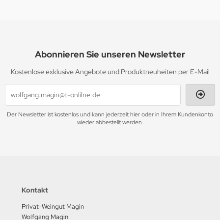
Abonnieren Sie unseren Newsletter
Kostenlose exklusive Angebote und Produktneuheiten per E-Mail
Der Newsletter ist kostenlos und kann jederzeit hier oder in Ihrem Kundenkonto
wieder abbestellt werden.
Kontakt
Privat-Weingut Magin
Wolfgang Magin