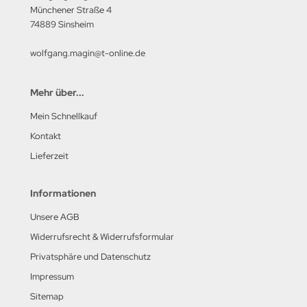
Münchener Straße 4
74889 Sinsheim
wolfgang.magin@t-online.de
Mehr über...
Mein Schnellkauf
Kontakt
Lieferzeit
Informationen
Unsere AGB
Widerrufsrecht & Widerrufsformular
Privatsphäre und Datenschutz
Impressum
Sitemap