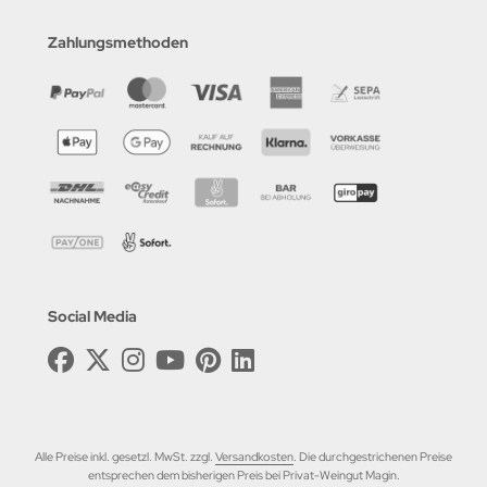
Zahlungsmethoden
Social Media
Alle Preise inkl. gesetzl. MwSt. zzgl.
Versandkosten
. Die durchgestrichenen Preise
entsprechen dem bisherigen Preis bei Privat-Weingut Magin.